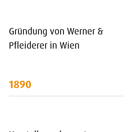
Gründung von Werner &
Pfleiderer in Wien
1890