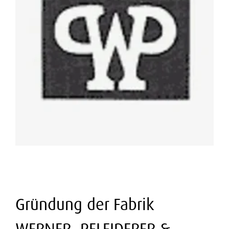
Gründung der Fabrik
WERNER, PFLEIDERER &