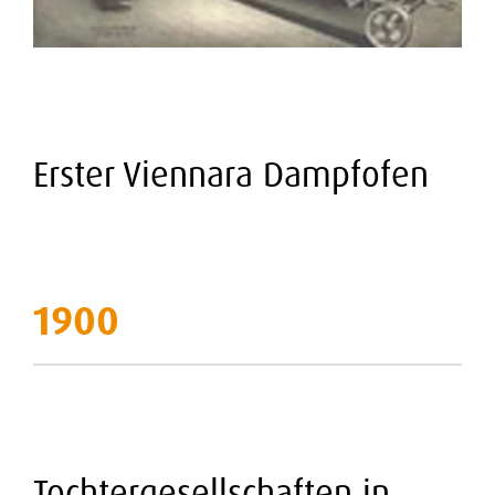
Erster Viennara Dampfofen
1900
Tochtergesellschaften in