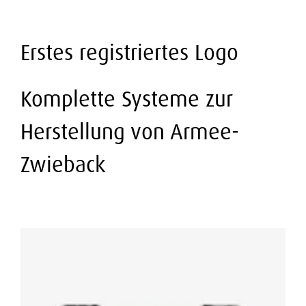
Erstes registriertes Logo
Komplette Systeme zur
Herstellung von Armee-
Zwieback