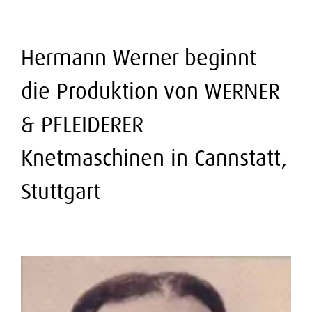
Hermann Werner beginnt
die Produktion von WERNER
& PFLEIDERER
Knetmaschinen in Cannstatt,
Stuttgart