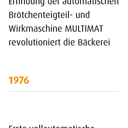
Erfindung der automatischen
Brötchenteigteil- und
Wirkmaschine MULTIMAT
revolutioniert die Bäckerei
1976