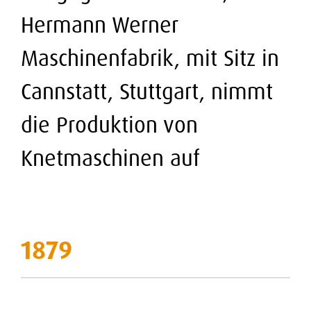
Hermann Werner
Maschinenfabrik, mit Sitz in
Cannstatt, Stuttgart, nimmt
die Produktion von
Knetmaschinen auf
1879