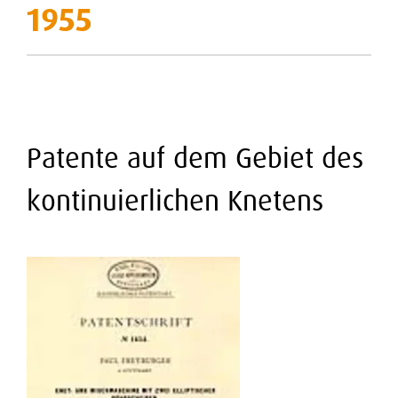
1955
Patente auf dem Gebiet des
kontinuierlichen Knetens