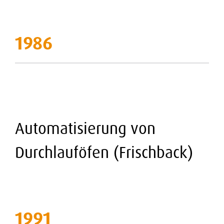
1986
Automatisierung von
Durchlauföfen (Frischback)
1991