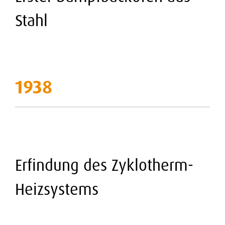
Stahl
1938
Erfindung des Zyklotherm-
Heizsystems