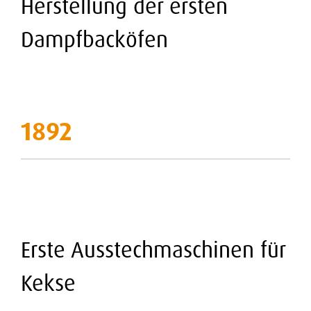
Herstellung der ersten
Dampfbacköfen
1892
Erste Ausstechmaschinen für
Kekse