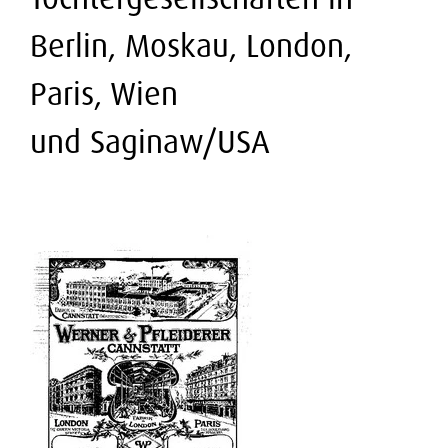
Berlin, Moskau, London,
Paris, Wien
und Saginaw/USA