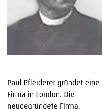
Paul Pfleiderer gründet eine
Firma in London. Die
neugegründete Firma,