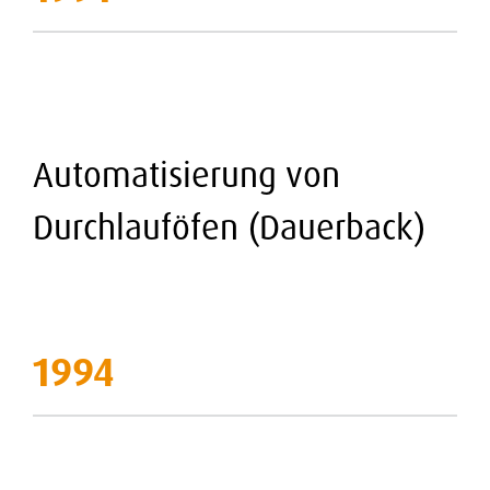
Automatisierung von
Durchlauföfen (Dauerback)
1994