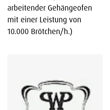
arbeitender Gehängeofen
mit einer Leistung von
10.000 Brötchen/h.)