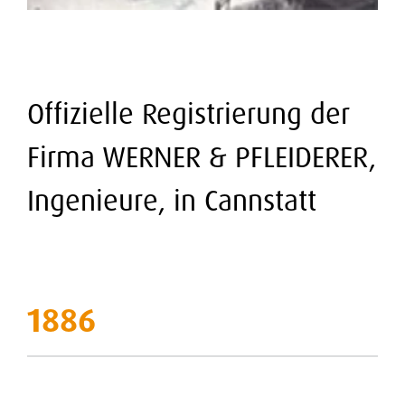
Offizielle Registrierung der
Firma WERNER & PFLEIDERER,
Ingenieure, in Cannstatt
1886