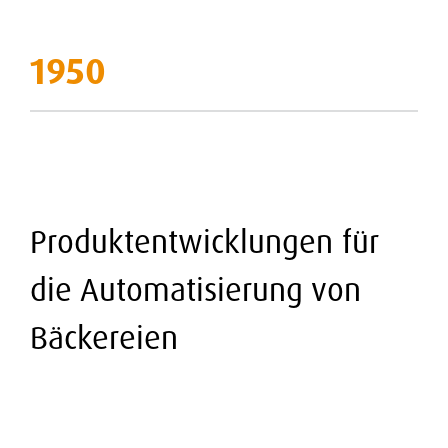
1950
Produktentwicklungen für
die Automatisierung von
Bäckereien