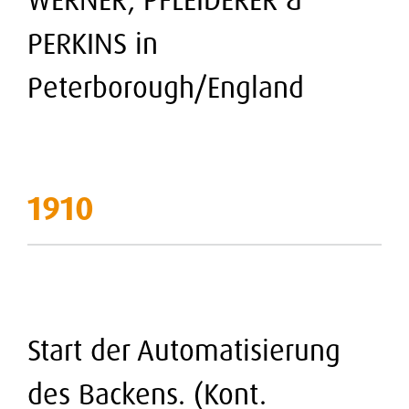
PERKINS in
Peterborough/England
1910
Start der Automatisierung
des Backens. (Kont.