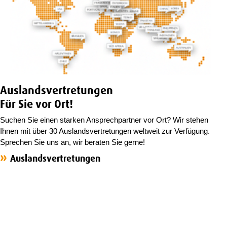
Auslandsvertretungen
Für Sie vor Ort!
Suchen Sie einen starken Ansprechpartner vor Ort? Wir stehen
Ihnen mit über 30 Auslandsvertretungen weltweit zur Verfügung.
Sprechen Sie uns an, wir beraten Sie gerne!
Auslandsvertretungen