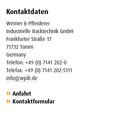
Kontaktdaten
Werner & Pfleiderer
Industrielle Backtechnik GmbH
Frankfurter Straße 17
71732 Tamm
Germany
Telefon: +49 (0) 7141 202-0
Telefax: +49 (0) 7141 202-5111
info@wpib.de
Anfahrt
Kontaktformular