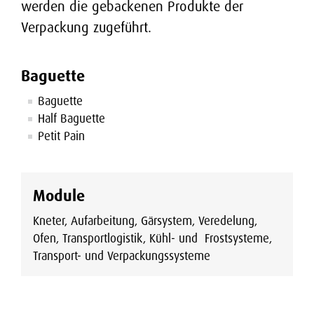
werden die gebackenen Produkte der
Verpackung zugeführt.
Baguette
Baguette
Half Baguette
Petit Pain
Module
Kneter, Aufarbeitung, Gärsystem, Veredelung,
Ofen, Transportlogistik, Kühl- und Frostsysteme,
Transport- und Verpackungssysteme