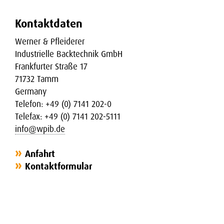
Kontaktdaten
Werner & Pfleiderer
Industrielle Backtechnik GmbH
Frankfurter Straße 17
71732 Tamm
Germany
Telefon: +49 (0) 7141 202-0
Telefax: +49 (0) 7141 202-5111
info@wpib.de
Anfahrt
Kontaktformular