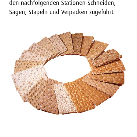
den nachfolgenden Stationen Schneiden,
Sägen, Stapeln und Verpacken zugeführt.