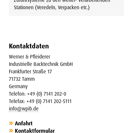
Stationen (Veredeln, Verpacken etc.)
Kontaktdaten
Werner & Pfleiderer
Industrielle Backtechnik GmbH
Frankfurter Straße 17
71732 Tamm
Germany
Telefon: +49 (0) 7141 202-0
Telefax: +49 (0) 7141 202-5111
info@wpib.de
Anfahrt
Kontaktformular