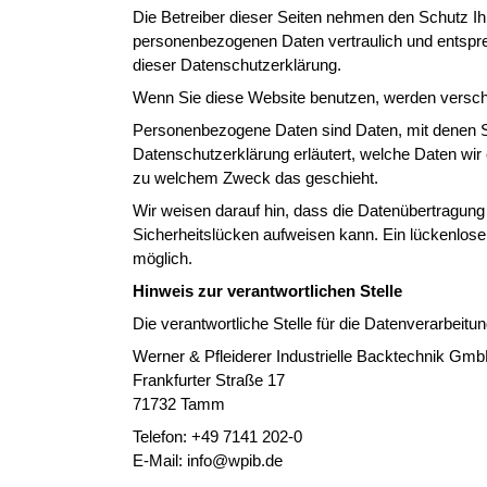
Die Betreiber dieser Seiten nehmen den Schutz Ih
personenbezogenen Daten vertraulich und entspr
dieser Datenschutzerklärung.
Wenn Sie diese Website benutzen, werden versc
Personenbezogene Daten sind Daten, mit denen Sie
Datenschutzerklärung erläutert, welche Daten wir 
zu welchem Zweck das geschieht.
Wir weisen darauf hin, dass die Datenübertragung 
Sicherheitslücken aufweisen kann. Ein lückenloser
möglich.
Hinweis zur verantwortlichen Stelle
Die verantwortliche Stelle für die Datenverarbeitun
Werner & Pfleiderer Industrielle Backtechnik Gm
Frankfurter Straße 17
71732 Tamm
Telefon: +49 7141 202-0
E-Mail: info@wpib.de