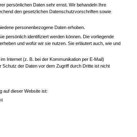
rer persönlichen Daten sehr ernst. Wir behandeln Ihre
echend den gesetzlichen Datenschutzvorschriften sowie
hiedene personenbezogene Daten erhoben.
 persönlich identifiziert werden können. Die vorliegende
erheben und wofür wir sie nutzen. Sie erläutert auch, wie und
im Internet (z. B. bei der Kommunikation per E-Mail)
 Schutz der Daten vor dem Zugriff durch Dritte ist nicht
g auf dieser Website ist:
bH