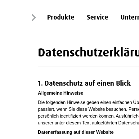
Produkte
Service
Unte
Datenschutzerklär
1. Datenschutz auf einen Blick
Allgemeine Hinweise
Die folgenden Hinweise geben einen einfachen Üb
passiert, wenn Sie diese Website besuchen. Pers
persönlich identifiziert werden können. Ausführ
unserer unter diesem Text aufgeführten Datenschu
Datenerfassung auf dieser Website