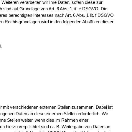
 Weiteren verarbeiten wir Ihre Daten, sofern diese zur
ich sind auf Grundlage von Art. 6 Abs. 1 lit. c DSGVO. Die
res berechtigten Interesses nach Art. 6 Abs. 1 lit. f DSGVO
gigen Rechtsgrundlagen wird in den folgenden Absätzen dieser
t.
ir mit verschiedenen externen Stellen zusammen. Dabei ist
ogenen Daten an diese externen Stellen erforderlich. Wir
ne Stellen weiter, wenn dies im Rahmen einer
lich hierzu verpflichtet sind (z. B. Weitergabe von Daten an